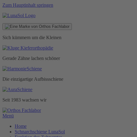
Zum Hauptinhalt springen
Sich kümmern um die Kleinen
Gerade Zähne lachen schöner
Die einzigartige Aufbissschiene
Seit 1983 wachsen wir
Menü
Home
Schnarchschiene LunaSol