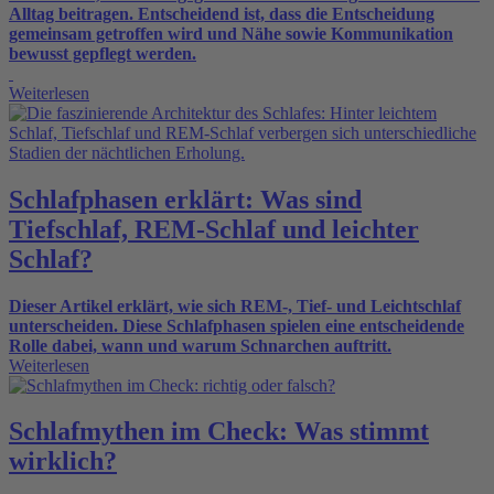
Alltag beitragen. Entscheidend ist, dass die Entscheidung
gemeinsam getroffen wird und Nähe sowie Kommunikation
bewusst gepflegt werden.
Weiterlesen
Schlafphasen erklärt: Was sind
Tiefschlaf, REM-Schlaf und leichter
Schlaf?
Dieser Artikel erklärt, wie sich REM‑, Tief‑ und Leichtschlaf
unterscheiden. Diese Schlafphasen spielen eine entscheidende
Rolle dabei, wann und warum Schnarchen auftritt.
Weiterlesen
Schlafmythen im Check: Was stimmt
wirklich?