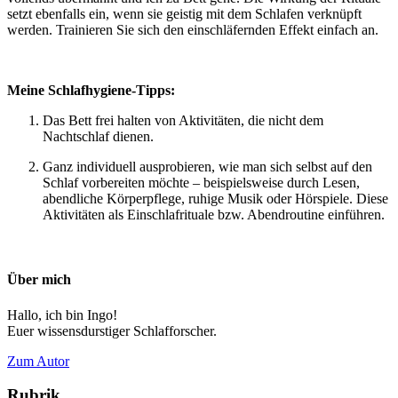
setzt ebenfalls ein, wenn sie geistig mit dem Schlafen verknüpft
werden. Trainieren Sie sich den einschläfernden Effekt einfach an.
Meine Schlafhygiene-Tipps:
Das Bett frei halten von Aktivitäten, die nicht dem
Nachtschlaf dienen.
Ganz individuell ausprobieren, wie man sich selbst auf den
Schlaf vorbereiten möchte – beispielsweise durch Lesen,
abendliche Körperpflege, ruhige Musik oder Hörspiele. Diese
Aktivitäten als Einschlafrituale bzw. Abendroutine einführen.
Über mich
Hallo, ich bin Ingo!
Euer wissensdurstiger Schlafforscher.
Zum Autor
Rubrik