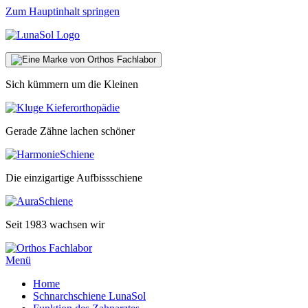
Zum Hauptinhalt springen
Sich kümmern um die Kleinen
Gerade Zähne lachen schöner
Die einzigartige Aufbissschiene
Seit 1983 wachsen wir
Menü
Home
Schnarchschiene LunaSol