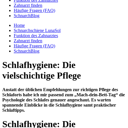
Funktion des Zahnarztes
Zahnarzt finden
Häufige Fragen (FAQ)
SchnarchBlog
Home
Schnarchschiene LunaSol
Funktion des Zahnarztes
Zahnarzt finden
Häufige Fragen (FAQ)
SchnarchBlog
Schlafhygiene: Die
vielschichtige Pflege
Anstatt der üblichen Empfehlungen zur richtigen Pflege des
Schlaforts habe ich mir passend zum „Mach-dein-Bett-Tag“ die
Psychologie des Schlafes genauer angeschaut. Es warten
spannende Einblicke in die Schlafhygiene samt praktischer
Schlaftipps.
Schlafhygiene: Die